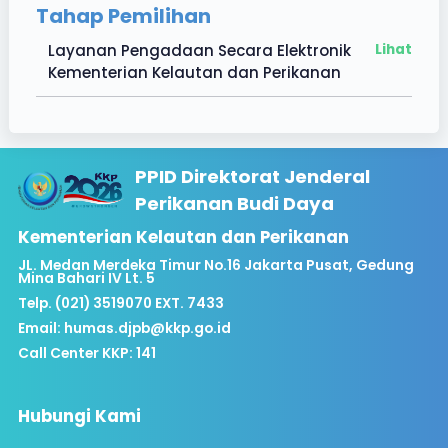
Tahap Pemilihan
Layanan Pengadaan Secara Elektronik
Lihat
Kementerian Kelautan dan Perikanan
PPID Direktorat Jenderal
Perikanan Budi Daya
Kementerian Kelautan dan Perikanan
JL. Medan Merdeka Timur No.16 Jakarta Pusat, Gedung
Mina Bahari IV Lt. 5
Telp. (021) 3519070 EXT. 7433
Email:
humas.djpb@kkp.go.id
Call Center KKP: 141
Hubungi Kami