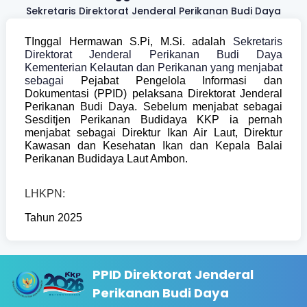
Sekretaris Direktorat Jenderal Perikanan Budi Daya
TInggal Hermawan S.Pi, M.Si. adalah
Sekretaris
Direktorat Jenderal Perikanan Budi Daya
Kementerian Kelautan dan Perikanan yang menjabat
sebagai
Pejabat Pengelola Informasi dan
Dokumentasi (PPID) pelaksana Direktorat Jenderal
Perikanan Budi Daya. Sebelum menjabat sebagai
Sesditjen Perikanan Budidaya KKP ia pernah
menjabat sebagai Direktur Ikan Air Laut, Direktur
Kawasan dan Kesehatan Ikan dan Kepala Balai
Perikanan Budidaya Laut Ambon.
LHKPN:
Tahun 2025
PPID Direktorat Jenderal
Perikanan Budi Daya