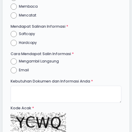
Membaca
Mencatat
Mendapat Salinan Informasi
Softcopy
Hardcopy
Cara Mendapat Salin Informasi
Mengambil Langsung
Email
Kebutuhan Dokumen dan Informasi Anda
Kode Acak