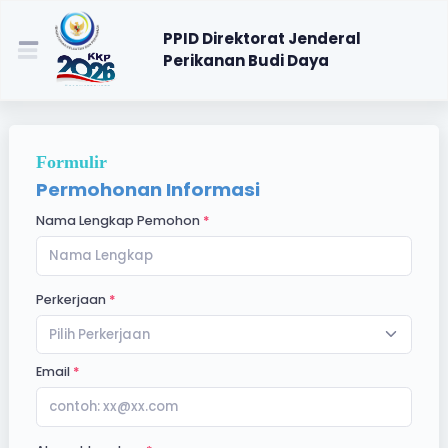
PPID Direktorat Jenderal
Perikanan Budi Daya
Formulir
Permohonan Informasi
Nama Lengkap Pemohon
Perkerjaan
Pilih Perkerjaan
Email