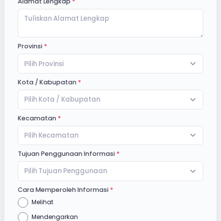
Alamat Lengkap
Provinsi
Pilih Provinsi
Kota / Kabupatan
Pilih Kota / Kabupatan
Kecamatan
Pilih Kecamatan
Tujuan Penggunaan Informasi
Pilih Tujuan Penggunaan
Cara Memperoleh Informasi
Melihat
Mendengarkan