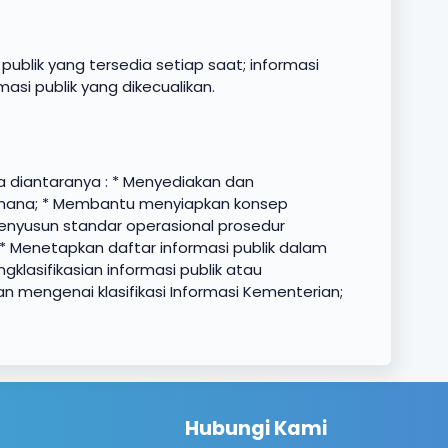
publik yang tersedia setiap saat; informasi
asi publik yang dikecualikan.
a diantaranya : * Menyediakan dan
erhana; * Membantu menyiapkan konsep
enyusun standar operasional prosedur
* Menetapkan daftar informasi publik dalam
lasifikasian informasi publik atau
mengenai klasifikasi Informasi Kementerian;
Hubungi Kami