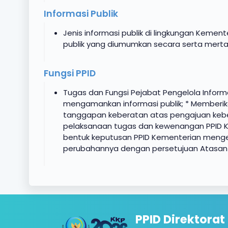
Informasi Publik
Jenis informasi publik di lingkungan Kement
publik yang diumumkan secara serta merta; 
Fungsi PPID
Tugas dan Fungsi Pejabat Pengelola Inform
mengamankan informasi publik; * Memberik
tanggapan keberatan atas pengajuan keber
pelaksanaan tugas dan kewenangan PPID Ke
bentuk keputusan PPID Kementerian mengenai
perubahannya dengan persetujuan Atasan P
PPID Direktorat