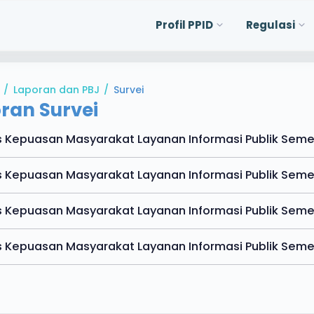
Profil PPID
Regulasi
/
Laporan dan PBJ
/
Survei
ran Survei
s Kepuasan Masyarakat Layanan Informasi Publik Seme
s Kepuasan Masyarakat Layanan Informasi Publik Semes
s Kepuasan Masyarakat Layanan Informasi Publik Semes
s Kepuasan Masyarakat Layanan Informasi Publik Seme