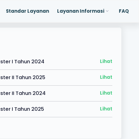
Standar Layanan
Layanan Informasi
FAQ
ster I Tahun 2024
Lihat
ter II Tahun 2025
Lihat
ter II Tahun 2024
Lihat
ster I Tahun 2025
Lihat