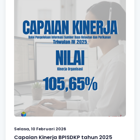
Selasa, 10 Februari 2026
Capaian Kinerja BPISDKP tahun 2025