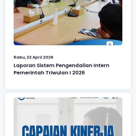
Rabu, 22 April 2026
Laporan Sistem Pengendalian Intern
Pemerintah Triwulan I 2026