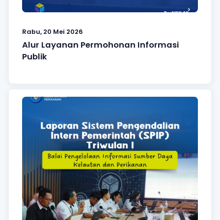
Rabu, 20 Mei 2026
Alur Layanan Permohonan Informasi
Publik