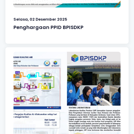
Selasa, 02 Desember 2025
Penghargaan PPID BPISDKP