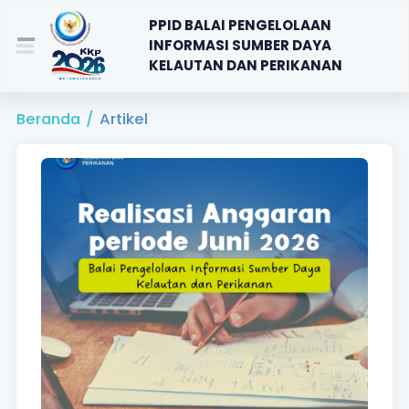
PPID BALAI PENGELOLAAN
INFORMASI SUMBER DAYA
KELAUTAN DAN PERIKANAN
Beranda
/
Artikel