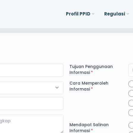
Profil PPID
Regulasi
Tujuan Penggunaan
Informasi
Cara Memperoleh
Informasi
Mendapat Salinan
Informasi