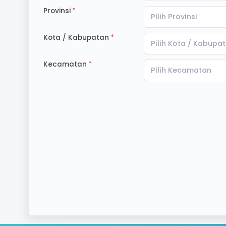
Provinsi
Pilih Provinsi
Kota / Kabupatan
Pilih Kota / Kabupa
Kecamatan
Pilih Kecamatan