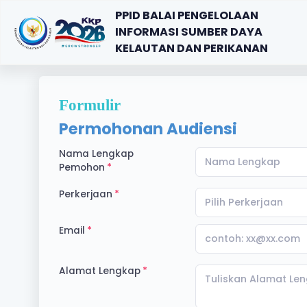
PPID BALAI PENGELOLAAN
INFORMASI SUMBER DAYA
KELAUTAN DAN PERIKANAN
Formulir
Permohonan Audiensi
Nama Lengkap
Pemohon
Perkerjaan
Pilih Perkerjaan
Email
Alamat Lengkap