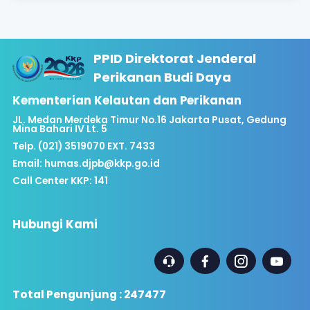
PPID Direktorat Jenderal
Perikanan Budi Daya
Kementerian Kelautan dan Perikanan
JL. Medan Merdeka Timur No.16 Jakarta Pusat, Gedung
Mina Bahari IV Lt. 5
Telp. (021) 3519070 EXT. 7433
Email:
humas.djpb@kkp.go.id
Call Center KKP: 141
Hubungi Kami
Total Pengunjung : 247477