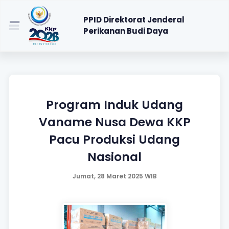
PPID Direktorat Jenderal
Perikanan Budi Daya
Program Induk Udang
Vaname Nusa Dewa KKP
Pacu Produksi Udang
Nasional
Jumat, 28 Maret 2025 WIB