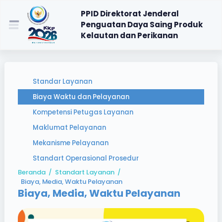
PPID Direktorat Jenderal
Penguatan Daya Saing Produk
Kelautan dan Perikanan
Standar Layanan
Biaya Waktu dan Pelayanan
Kompetensi Petugas Layanan
Maklumat Pelayanan
Mekanisme Pelayanan
Standart Operasional Prosedur
Beranda
/
Standart Layanan
/
Biaya, Media, Waktu Pelayanan
Biaya, Media, Waktu Pelayanan