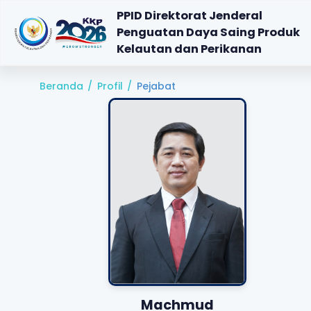
PPID Direktorat Jenderal
Penguatan Daya Saing Produk
Kelautan dan Perikanan
Beranda
/
Profil
/
Pejabat
Machmud