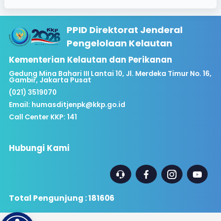
PPID Direktorat Jenderal
Pengelolaan Kelautan
Kementerian Kelautan dan Perikanan
Gedung Mina Bahari III Lantai 10, Jl. Merdeka Timur No. 16,
Gambir, Jakarta Pusat
(021) 3519070
Email:
humasditjenpk@kkp.go.id
Call Center KKP: 141
Hubungi Kami
Total Pengunjung : 181606