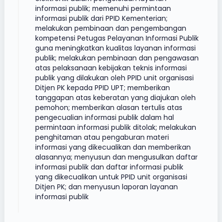
informasi publik; memenuhi permintaan
informasi publik dari PPID Kementerian;
melakukan pembinaan dan pengembangan
kompetensi Petugas Pelayanan Informasi Publik
guna meningkatkan kualitas layanan informasi
publik; melakukan pembinaan dan pengawasan
atas pelaksanaan kebijakan teknis informasi
publik yang dilakukan oleh PPID unit organisasi
Ditjen PK kepada PPID UPT; memberikan
tanggapan atas keberatan yang diajukan oleh
pemohon; memberikan alasan tertulis atas
pengecualian informasi publik dalam hal
permintaan informasi publik ditolak; melakukan
penghitaman atau pengaburan materi
informasi yang dikecualikan dan memberikan
alasannya; menyusun dan mengusulkan daftar
informasi publik dan daftar informasi publik
yang dikecualikan untuk PPID unit organisasi
Ditjen PK; dan menyusun laporan layanan
informasi publik