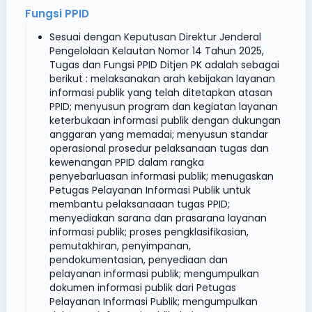
Fungsi PPID
Sesuai dengan Keputusan Direktur Jenderal
Pengelolaan Kelautan Nomor 14 Tahun 2025,
Tugas dan Fungsi PPID Ditjen PK adalah sebagai
berikut : melaksanakan arah kebijakan layanan
informasi publik yang telah ditetapkan atasan
PPID; menyusun program dan kegiatan layanan
keterbukaan informasi publik dengan dukungan
anggaran yang memadai; menyusun standar
operasional prosedur pelaksanaan tugas dan
kewenangan PPID dalam rangka
penyebarluasan informasi publik; menugaskan
Petugas Pelayanan Informasi Publik untuk
membantu pelaksanaaan tugas PPID;
menyediakan sarana dan prasarana layanan
informasi publik; proses pengklasifikasian,
pemutakhiran, penyimpanan,
pendokumentasian, penyediaan dan
pelayanan informasi publik; mengumpulkan
dokumen informasi publik dari Petugas
Pelayanan Informasi Publik; mengumpulkan