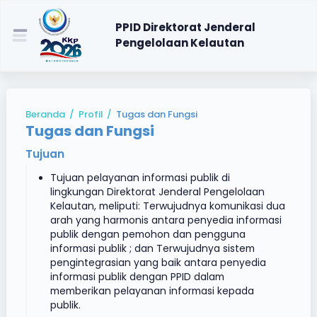
PPID Direktorat Jenderal
Pengelolaan Kelautan
Beranda
/
Profil
/
Tugas dan Fungsi
Tugas dan Fungsi
Tujuan
Tujuan pelayanan informasi publik di
lingkungan Direktorat Jenderal Pengelolaan
Kelautan, meliputi: Terwujudnya komunikasi dua
arah yang harmonis antara penyedia informasi
publik dengan pemohon dan pengguna
informasi publik ; dan Terwujudnya sistem
pengintegrasian yang baik antara penyedia
informasi publik dengan PPID dalam
memberikan pelayanan informasi kepada
publik.