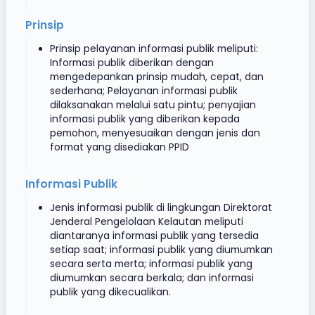
Prinsip
Prinsip pelayanan informasi publik meliputi:
Informasi publik diberikan dengan
mengedepankan prinsip mudah, cepat, dan
sederhana; Pelayanan informasi publik
dilaksanakan melalui satu pintu; penyajian
informasi publik yang diberikan kepada
pemohon, menyesuaikan dengan jenis dan
format yang disediakan PPID
Informasi Publik
Jenis informasi publik di lingkungan Direktorat
Jenderal Pengelolaan Kelautan meliputi
diantaranya informasi publik yang tersedia
setiap saat; informasi publik yang diumumkan
secara serta merta; informasi publik yang
diumumkan secara berkala; dan informasi
publik yang dikecualikan.