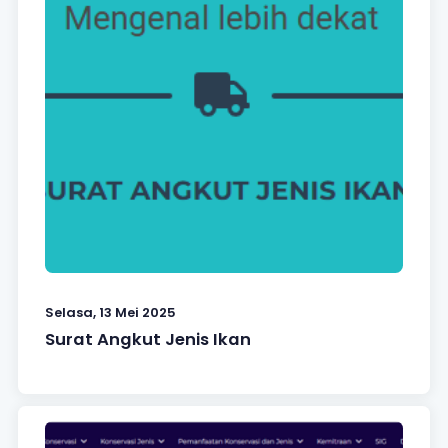
Selasa, 13 Mei 2025
Surat Angkut Jenis Ikan