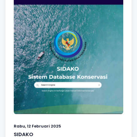
Rabu, 12 Februari 2025
SIDAKO