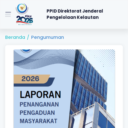
PPID Direktorat Jenderal
Pengelolaan Kelautan
Beranda
/
Pengumuman