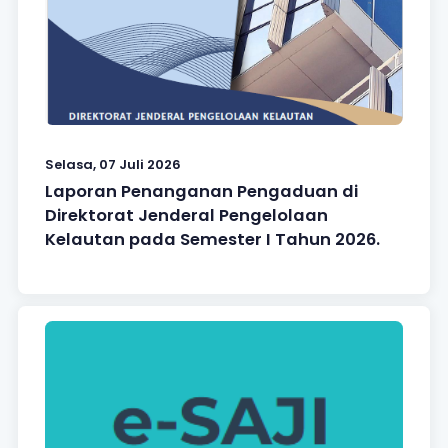
Selasa, 07 Juli 2026
Laporan Penanganan Pengaduan di
Direktorat Jenderal Pengelolaan
Kelautan pada Semester I Tahun 2026.