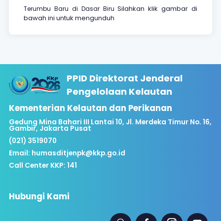
Silahkan klik gambar di
Terumbu Baru di Dasar Biru
bawah ini untuk mengunduh
PPID Direktorat Jenderal
Pengelolaan Kelautan
Kementerian Kelautan dan Perikanan
Gedung Mina Bahari III Lantai 10, Jl. Merdeka Timur No. 16,
Gambir, Jakarta Pusat
(021) 3519070
Email:
humasditjenpk@kkp.go.id
Call Center KKP: 141
Hubungi Kami