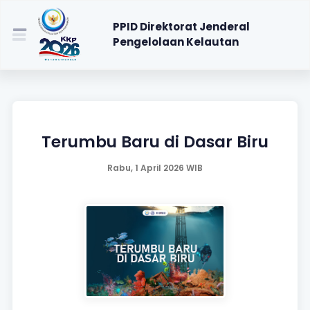
PPID Direktorat Jenderal
Pengelolaan Kelautan
Terumbu Baru di Dasar Biru
Rabu, 1 April 2026 WIB