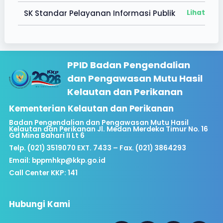
SK Standar Pelayanan Informasi Publik
Lihat
PPID Badan Pengendalian
dan Pengawasan Mutu Hasil
Kelautan dan Perikanan
Kementerian Kelautan dan Perikanan
Badan Pengendalian dan Pengawasan Mutu Hasil
Kelautan dan Perikanan Jl. Medan Merdeka Timur No. 16
Gd Mina Bahari II Lt 6
Telp. (021) 3519070 EXT. 7433 – Fax. (021) 3864293
Email:
bppmhkp@kkp.go.id
Call Center KKP: 141
Hubungi Kami