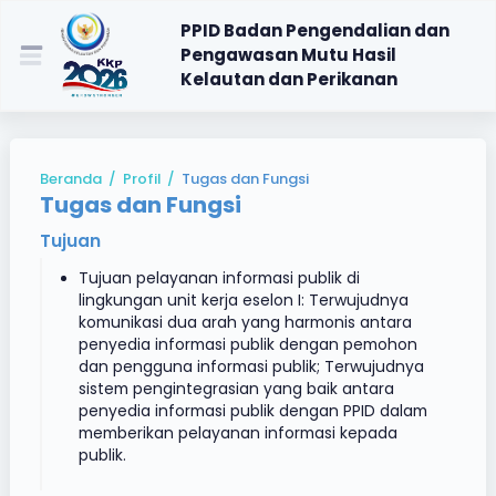
PPID Badan Pengendalian dan
Pengawasan Mutu Hasil
Kelautan dan Perikanan
Beranda
/
Profil
/
Tugas dan Fungsi
Tugas dan Fungsi
Tujuan
Tujuan pelayanan informasi publik di
lingkungan unit kerja eselon I: Terwujudnya
komunikasi dua arah yang harmonis antara
penyedia informasi publik dengan pemohon
dan pengguna informasi publik; Terwujudnya
sistem pengintegrasian yang baik antara
penyedia informasi publik dengan PPID dalam
memberikan pelayanan informasi kepada
publik.