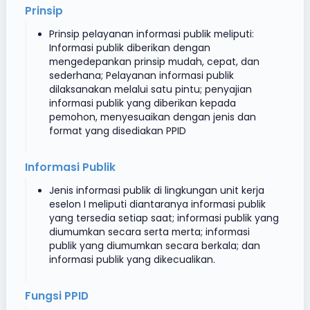
Prinsip
Prinsip pelayanan informasi publik meliputi:
Informasi publik diberikan dengan
mengedepankan prinsip mudah, cepat, dan
sederhana; Pelayanan informasi publik
dilaksanakan melalui satu pintu; penyajian
informasi publik yang diberikan kepada
pemohon, menyesuaikan dengan jenis dan
format yang disediakan PPID
Informasi Publik
Jenis informasi publik di lingkungan unit kerja
eselon I meliputi diantaranya informasi publik
yang tersedia setiap saat; informasi publik yang
diumumkan secara serta merta; informasi
publik yang diumumkan secara berkala; dan
informasi publik yang dikecualikan.
Fungsi PPID