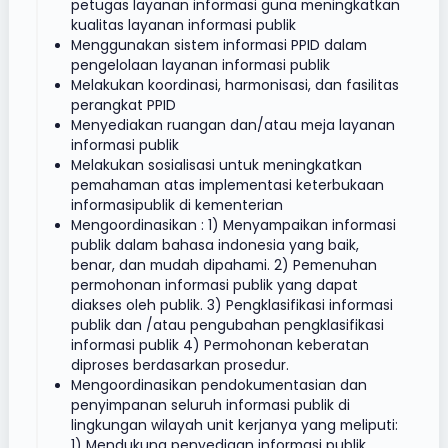
petugas layanan informasi guna meningkatkan
kualitas layanan informasi publik
Menggunakan sistem informasi PPID dalam
pengelolaan layanan informasi publik
Melakukan koordinasi, harmonisasi, dan fasilitas
perangkat PPID
Menyediakan ruangan dan/atau meja layanan
informasi publik
Melakukan sosialisasi untuk meningkatkan
pemahaman atas implementasi keterbukaan
informasipublik di kementerian
Mengoordinasikan : 1) Menyampaikan informasi
publik dalam bahasa indonesia yang baik,
benar, dan mudah dipahami. 2) Pemenuhan
permohonan informasi publik yang dapat
diakses oleh publik. 3) Pengklasifikasi informasi
publik dan /atau pengubahan pengklasifikasi
informasi publik 4) Permohonan keberatan
diproses berdasarkan prosedur.
Mengoordinasikan pendokumentasian dan
penyimpanan seluruh informasi publik di
lingkungan wilayah unit kerjanya yang meliputi:
1) Mendukung penyediaan informasi publik