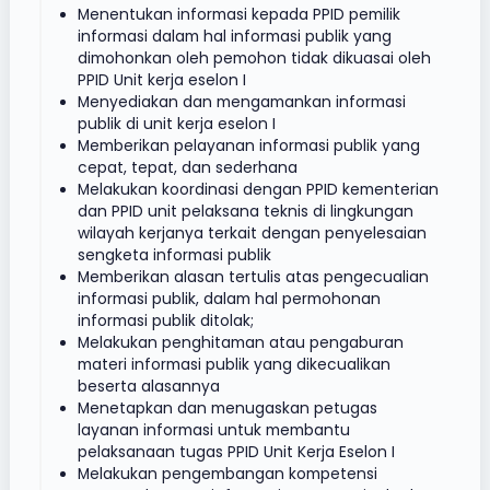
Menentukan informasi kepada PPID pemilik
informasi dalam hal informasi publik yang
dimohonkan oleh pemohon tidak dikuasai oleh
PPID Unit kerja eselon I
Menyediakan dan mengamankan informasi
publik di unit kerja eselon I
Memberikan pelayanan informasi publik yang
cepat, tepat, dan sederhana
Melakukan koordinasi dengan PPID kementerian
dan PPID unit pelaksana teknis di lingkungan
wilayah kerjanya terkait dengan penyelesaian
sengketa informasi publik
Memberikan alasan tertulis atas pengecualian
informasi publik, dalam hal permohonan
informasi publik ditolak;
Melakukan penghitaman atau pengaburan
materi informasi publik yang dikecualikan
beserta alasannya
Menetapkan dan menugaskan petugas
layanan informasi untuk membantu
pelaksanaan tugas PPID Unit Kerja Eselon I
Melakukan pengembangan kompetensi