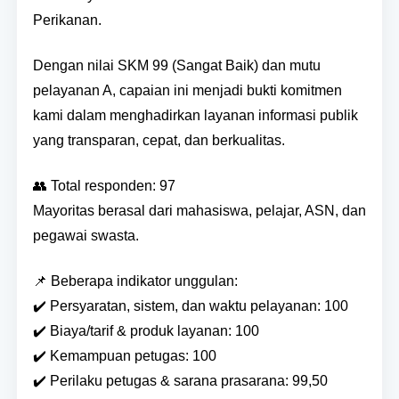
Perikanan.
Dengan nilai SKM 99 (Sangat Baik) dan mutu
pelayanan A, capaian ini menjadi bukti komitmen
kami dalam menghadirkan layanan informasi publik
yang transparan, cepat, dan berkualitas.
👥 Total responden: 97
Mayoritas berasal dari mahasiswa, pelajar, ASN, dan
pegawai swasta.
📌 Beberapa indikator unggulan:
✔️ Persyaratan, sistem, dan waktu pelayanan: 100
✔️ Biaya/tarif & produk layanan: 100
✔️ Kemampuan petugas: 100
✔️ Perilaku petugas & sarana prasarana: 99,50