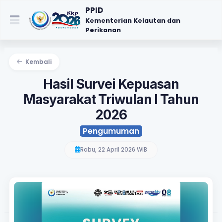
PPID
Kementerian Kelautan dan
Perikanan
Kembali
Hasil Survei Kepuasan
Masyarakat Triwulan I Tahun
2026
Pengumuman
Rabu, 22 April 2026 WIB