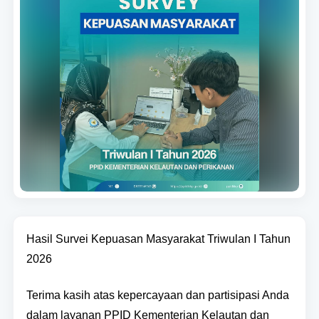
Hasil Survei Kepuasan Masyarakat Triwulan I Tahun
2026
Terima kasih atas kepercayaan dan partisipasi Anda
dalam layanan PPID Kementerian Kelautan dan