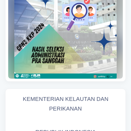
KEMENTERIAN KELAUTAN DAN
PERIKANAN