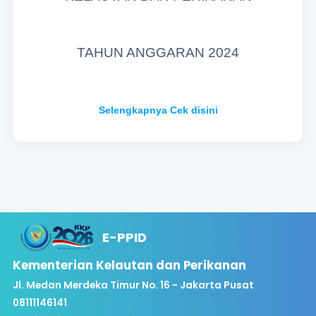
TAHUN ANGGARAN 2024
Selengkapnya Cek disini
E-PPID
Kementerian Kelautan dan Perikanan
Jl. Medan Merdeka Timur No. 16 - Jakarta Pusat
08111146141