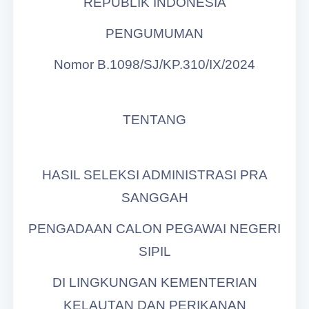
REPUBLIK INDONESIA
PENGUMUMAN
Nomor B.1098/SJ/KP.310/IX/2024
TENTANG
HASIL SELEKSI ADMINISTRASI PRA
SANGGAH
PENGADAAN CALON PEGAWAI NEGERI
SIPIL
DI LINGKUNGAN KEMENTERIAN
KELAUTAN DAN PERIKANAN