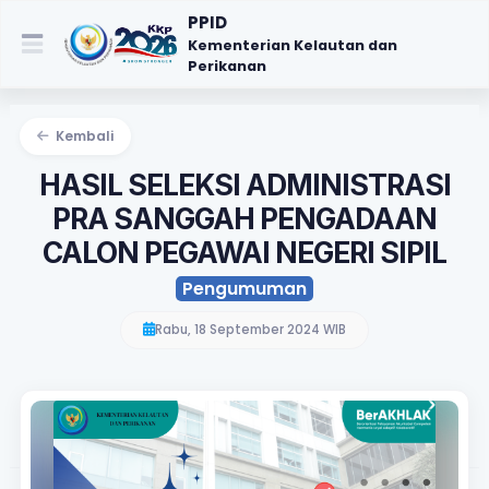
PPID
Kementerian Kelautan dan
Perikanan
Kembali
HASIL SELEKSI ADMINISTRASI
PRA SANGGAH PENGADAAN
CALON PEGAWAI NEGERI SIPIL
Pengumuman
Rabu, 18 September 2024 WIB