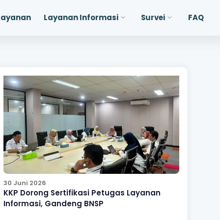
Layanan
Layanan Informasi
Survei
FAQ
30 Juni 2026
KKP Dorong Sertifikasi Petugas Layanan
Informasi, Gandeng BNSP