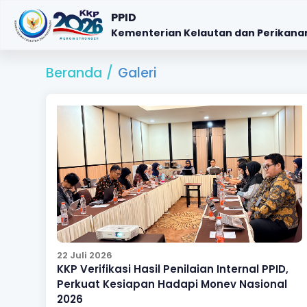
PPID
Kementerian Kelautan dan Perikana
Beranda
/
Galeri
22 Juli 2026
KKP Verifikasi Hasil Penilaian Internal PPID,
Perkuat Kesiapan Hadapi Monev Nasional
2026