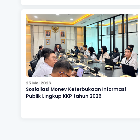
25 Mei 2026
Sosialiasi Monev Keterbukaan Informasi
Publik Lingkup KKP tahun 2026