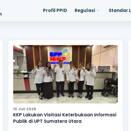
Profil PPID
Regulasi
Standar 
n
10 Juli 2026
KKP Lakukan Visitasi Keterbukaan Informasi
Publik di UPT Sumatera Utara