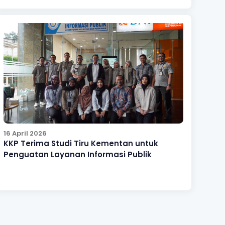
16 April 2026
KKP Terima Studi Tiru Kementan untuk
Penguatan Layanan Informasi Publik