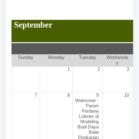
September
Sunday
Monday
Tuesday
Wednesda
y
1
2
3
7
8
9 
10
Webminar - 
Panen 
Perdana 
Lobster di 
Modeling 
Budi Daya 
Balai 
Perikanan 