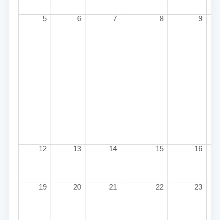
5
6
7
8
9
12
13
14
15
16
19
20
21
22
23