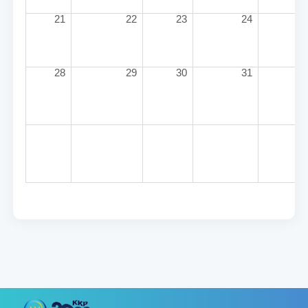
21
22
23
24
25
28
29
30
31