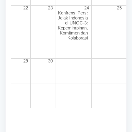
22
23
24
25
Konfrensi Pers: 
Jejak Indonesia 
di UNOC-3: 
Kepemimpinan, 
Komitmen dan 
Kolaborasi 
29
30