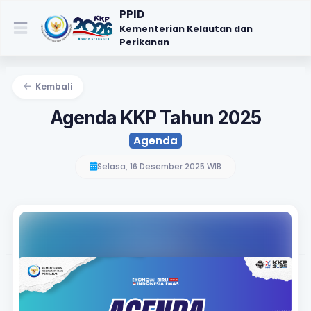
PPID
Kementerian Kelautan dan
Perikanan
Kembali
Agenda KKP Tahun 2025
Agenda
Selasa, 16 Desember 2025 WIB