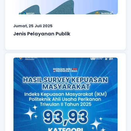
Jumat, 25 Juli 2025
Jenis Pelayanan Publik