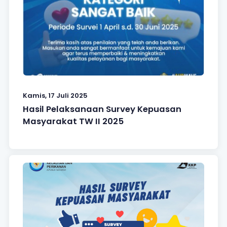
Kamis, 17 Juli 2025
Hasil Pelaksanaan Survey Kepuasan
Masyarakat TW II 2025