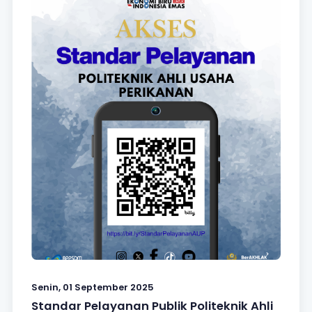
Senin, 01 September 2025
Standar Pelayanan Publik Politeknik Ahli