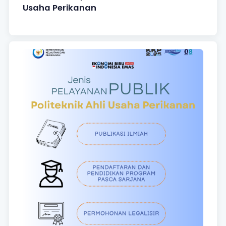
Usaha Perikanan