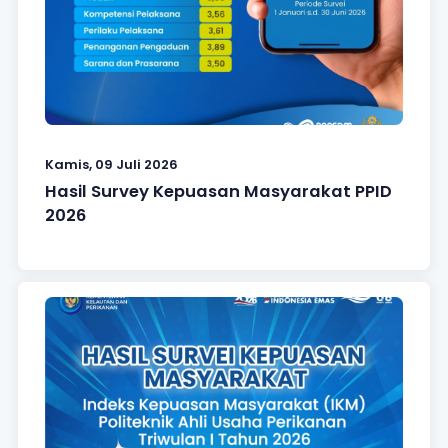
Kamis, 09 Juli 2026
Hasil Survey Kepuasan Masyarakat PPID
2026