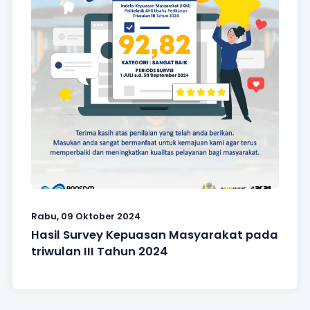
Rabu, 09 Oktober 2024
Hasil Survey Kepuasan Masyarakat pada
triwulan III Tahun 2024