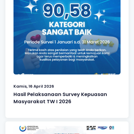
Kamis, 16 April 2026
Hasil Pelaksanaan Survey Kepuasan
Masyarakat TW I 2026