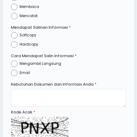
Membaca
Mencatat
Mendapat Salinan Informasi
Softcopy
Hardcopy
Cara Mendapat Salin Informasi
Mengambil Langsung
Email
Kebutuhan Dokumen dan Informasi Anda
Kode Acak