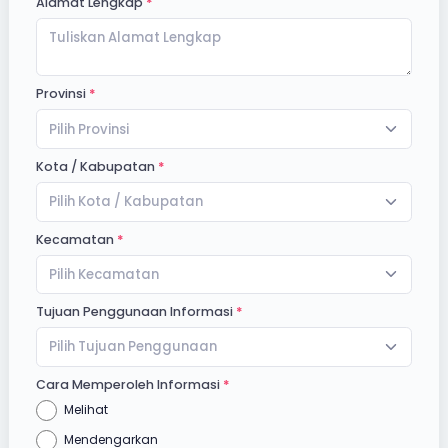
Alamat Lengkap
Provinsi
Pilih Provinsi
Kota / Kabupatan
Pilih Kota / Kabupatan
Kecamatan
Pilih Kecamatan
Tujuan Penggunaan Informasi
Pilih Tujuan Penggunaan
Cara Memperoleh Informasi
Melihat
Mendengarkan