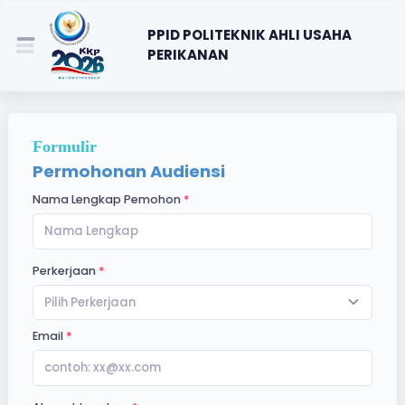
PPID POLITEKNIK AHLI USAHA
PERIKANAN
Formulir
Permohonan Audiensi
Nama Lengkap Pemohon
Perkerjaan
Pilih Perkerjaan
Email