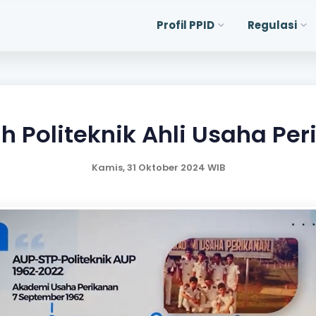
Profil PPID
Regulasi
h Politeknik Ahli Usaha Pe
Kamis, 31 Oktober 2024 WIB