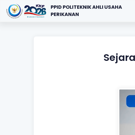
PPID POLITEKNIK AHLI USAHA
PERIKANAN
Sejara