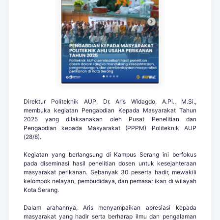
Direktur Politeknik AUP, Dr. Aris Widagdo, A.Pi., M.Si.,
membuka kegiatan Pengabdian Kepada Masyarakat Tahun
2025 yang dilaksanakan oleh Pusat Penelitian dan
Pengabdian kepada Masyarakat (PPPM) Politeknik AUP
(28/8).
Kegiatan yang berlangsung di Kampus Serang ini berfokus
pada diseminasi hasil penelitian dosen untuk kesejahteraan
masyarakat perikanan. Sebanyak 30 peserta hadir, mewakili
kelompok nelayan, pembudidaya, dan pemasar ikan di wilayah
Kota Serang.
Dalam arahannya, Aris menyampaikan apresiasi kepada
masyarakat yang hadir serta berharap ilmu dan pengalaman