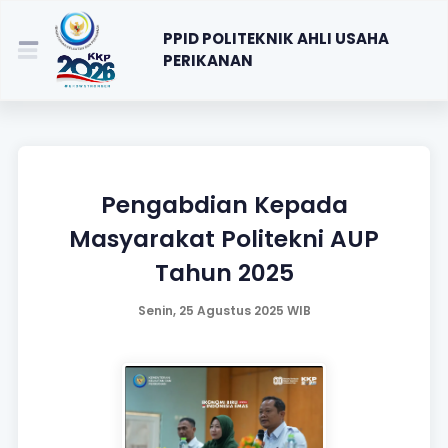
PPID POLITEKNIK AHLI USAHA
PERIKANAN
Pengabdian Kepada
Masyarakat Politekni AUP
Tahun 2025
Senin, 25 Agustus 2025 WIB