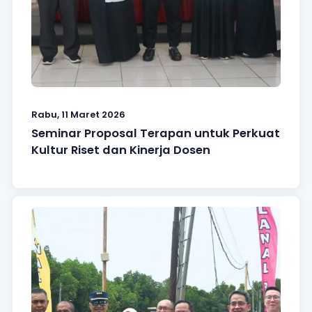
Rabu, 11 Maret 2026
Seminar Proposal Terapan untuk Perkuat
Kultur Riset dan Kinerja Dosen