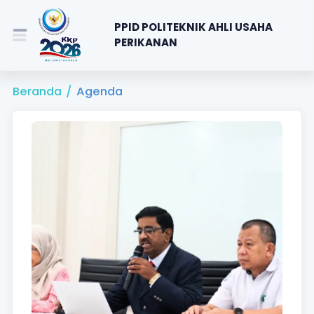
PPID POLITEKNIK AHLI USAHA
PERIKANAN
Beranda
/
Agenda