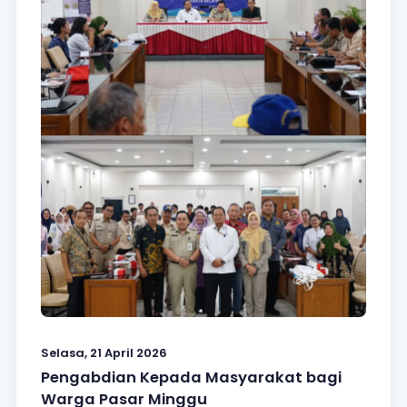
Selasa, 21 April 2026
Pengabdian Kepada Masyarakat bagi
Warga Pasar Minggu