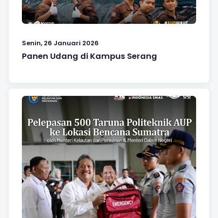
Senin, 26 Januari 2026
Panen Udang di Kampus Serang