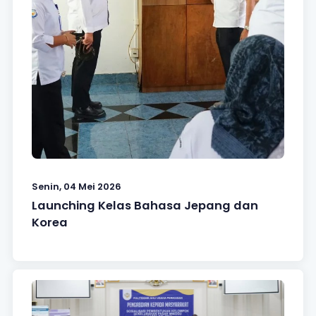
Senin, 04 Mei 2026
Launching Kelas Bahasa Jepang dan
Korea