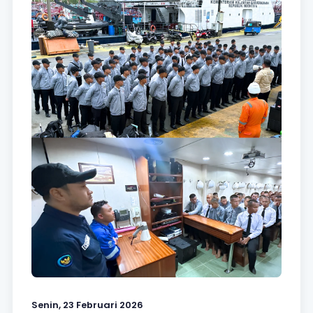
Senin, 23 Februari 2026