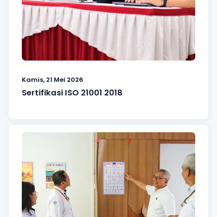
Kamis, 21 Mei 2026
Sertifikasi ISO 21001 2018