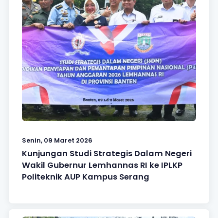
Senin, 09 Maret 2026
Kunjungan Studi Strategis Dalam Negeri
Wakil Gubernur Lemhannas RI ke IPLKP
Politeknik AUP Kampus Serang