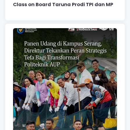
Class on Board Taruna Prodi TPI dan MP