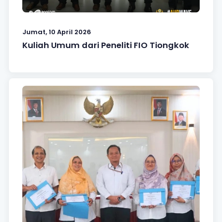
Jumat, 10 April 2026
Kuliah Umum dari Peneliti FIO Tiongkok