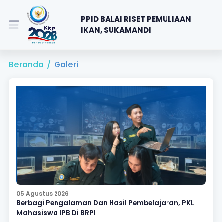
PPID BALAI RISET PEMULIAAN
IKAN, SUKAMANDI
Beranda
/
Galeri
05 Agustus 2026
Berbagi Pengalaman Dan Hasil Pembelajaran, PKL
Mahasiswa IPB Di BRPI