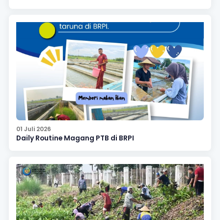
01 Juli 2026
Daily Routine Magang PTB di BRPI