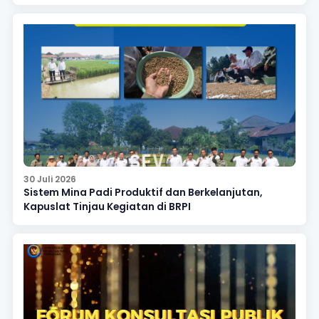
30 Juli 2026
Sistem Mina Padi Produktif dan Berkelanjutan,
Kapuslat Tinjau Kegiatan di BRPI