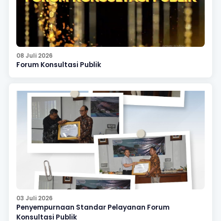
08 Juli 2026
Forum Konsultasi Publik
03 Juli 2026
Penyempurnaan Standar Pelayanan Forum
Konsultasi Publik