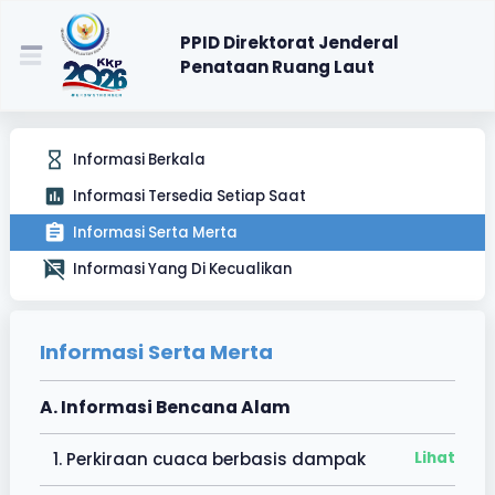
PPID Direktorat Jenderal
Penataan Ruang Laut
Informasi Berkala
Informasi Tersedia Setiap Saat
Informasi Serta Merta
Informasi Yang Di Kecualikan
Informasi Serta Merta
A. Informasi Bencana Alam
1. Perkiraan cuaca berbasis dampak
Lihat