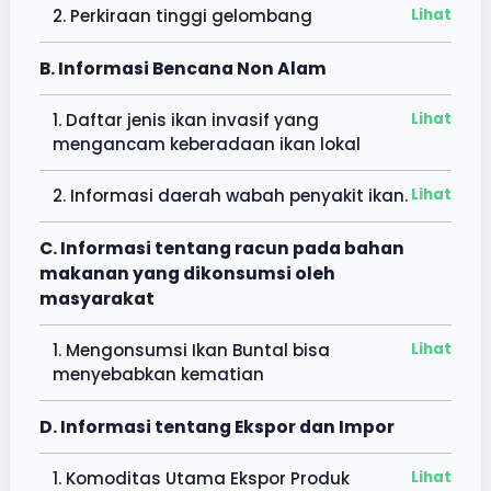
2. Perkiraan tinggi gelombang
Lihat
B. Informasi Bencana Non Alam
1. Daftar jenis ikan invasif yang
Lihat
mengancam keberadaan ikan lokal
2. Informasi daerah wabah penyakit ikan.
Lihat
C. Informasi tentang racun pada bahan
makanan yang dikonsumsi oleh
masyarakat
1. Mengonsumsi Ikan Buntal bisa
Lihat
menyebabkan kematian
D. Informasi tentang Ekspor dan Impor
1. Komoditas Utama Ekspor Produk
Lihat