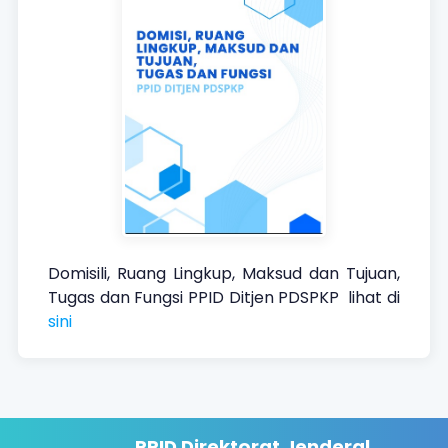
Domisili, Ruang Lingkup, Maksud dan Tujuan,
Tugas dan Fungsi PPID Ditjen PDSPKP lihat di
sini
PPID Direktorat Jenderal