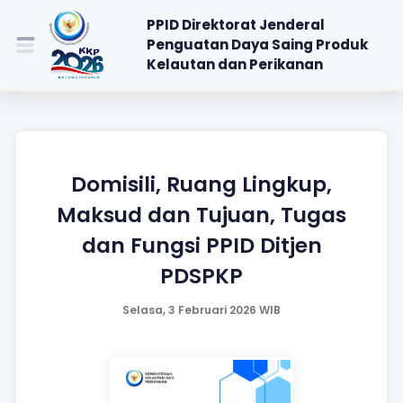
PPID Direktorat Jenderal
Penguatan Daya Saing Produk
Kelautan dan Perikanan
Domisili, Ruang Lingkup,
Maksud dan Tujuan, Tugas
dan Fungsi PPID Ditjen
PDSPKP
Selasa, 3 Februari 2026 WIB