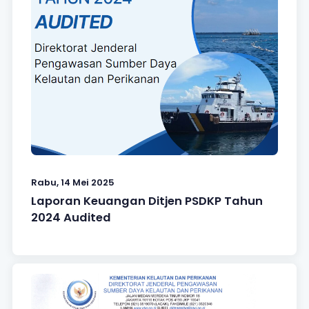
Rabu, 14 Mei 2025
Laporan Keuangan Ditjen PSDKP Tahun
2024 Audited