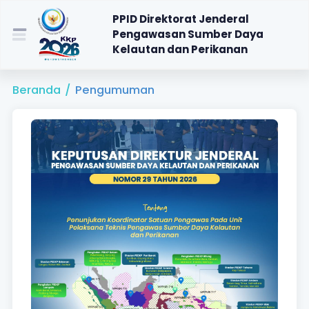
PPID Direktorat Jenderal
Pengawasan Sumber Daya
Kelautan dan Perikanan
Beranda
/
Pengumuman