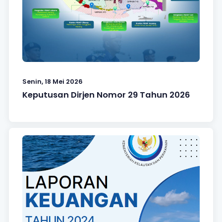
Senin, 18 Mei 2026
Keputusan Dirjen Nomor 29 Tahun 2026