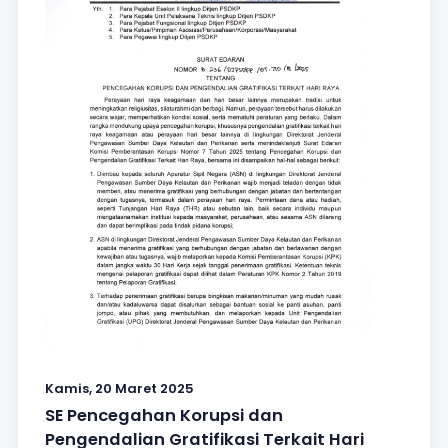
Kamis, 20 Maret 2025
SE Pencegahan Korupsi dan
Pengendalian Gratifikasi Terkait Hari