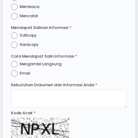
Membaca
Mencatat
Mendapat Salinan Informasi
Softcopy
Hardcopy
Cara Mendapat Salin Informasi
Mengambil Langsung
Email
Kebutuhan Dokumen dan Informasi Anda
Kode Acak