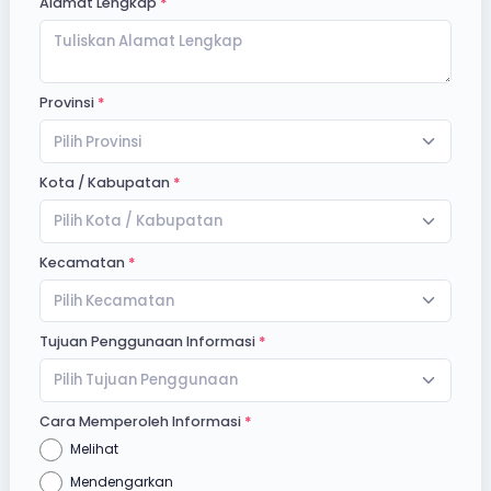
Alamat Lengkap
Provinsi
Pilih Provinsi
Kota / Kabupatan
Pilih Kota / Kabupatan
Kecamatan
Pilih Kecamatan
Tujuan Penggunaan Informasi
Pilih Tujuan Penggunaan
Cara Memperoleh Informasi
Melihat
Mendengarkan