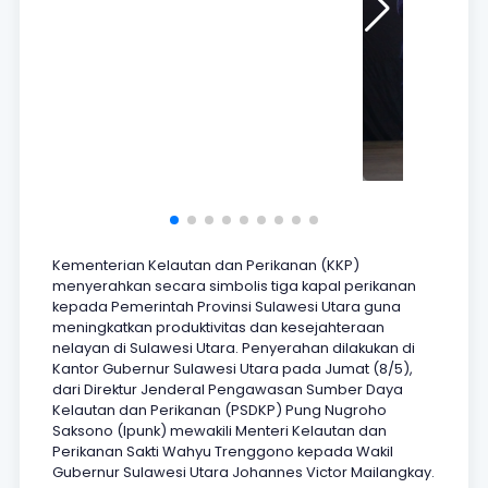
Kementerian Kelautan dan Perikanan (KKP)
menyerahkan secara simbolis tiga kapal perikanan
kepada Pemerintah Provinsi Sulawesi Utara guna
meningkatkan produktivitas dan kesejahteraan
nelayan di Sulawesi Utara. Penyerahan dilakukan di
Kantor Gubernur Sulawesi Utara pada Jumat (8/5),
dari Direktur Jenderal Pengawasan Sumber Daya
Kelautan dan Perikanan (PSDKP) Pung Nugroho
Saksono (Ipunk) mewakili Menteri Kelautan dan
Perikanan Sakti Wahyu Trenggono kepada Wakil
Gubernur Sulawesi Utara Johannes Victor Mailangkay.