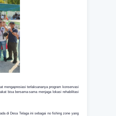
at mengapresiasi terlaksananya program konservasi
akat bisa bersama-sama menjaga lokasi rehabilitasi
a di Desa Telaga ini sebagai no fishing zone yang