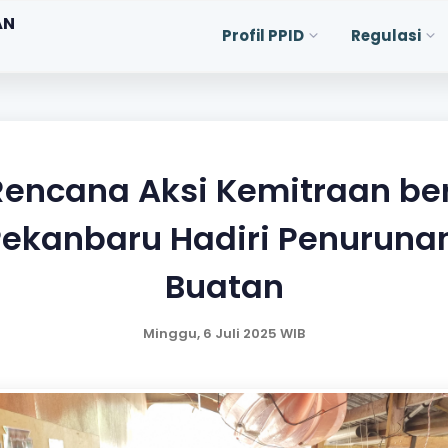
AN
Profil PPID
Regulasi
Rencana Aksi Kemitraan b
ekanbaru Hadiri Penuruna
Buatan
Minggu, 6 Juli 2025 WIB