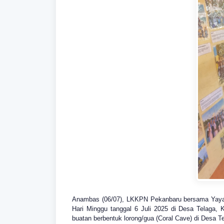
Anambas (06/07), LKKPN Pekanbaru bersama Yayas
Hari Minggu tanggal 6 Juli 2025 di Desa Telaga,
buatan berbentuk lorong/gua (Coral Cave) di Desa