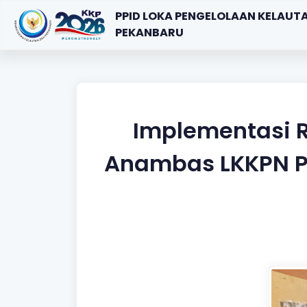
PPID LOKA PENGELOLAAN KELAUT
PEKANBARU
Implementasi 
Anambas LKKPN P