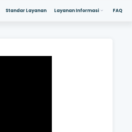
Standar Layanan
Layanan Informasi
FAQ