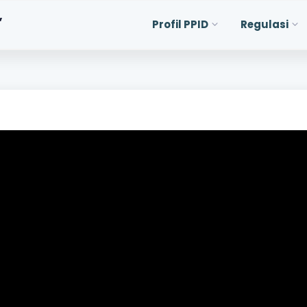
,
Profil PPID
Regulasi