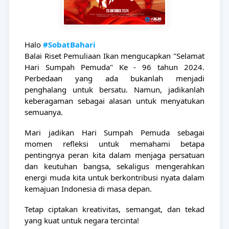
Halo
#SobatBahari
Balai Riset Pemuliaan Ikan mengucapkan "Selamat
Hari Sumpah Pemuda" Ke - 96 tahun 2024.
Perbedaan yang ada bukanlah menjadi
penghalang untuk bersatu. Namun, jadikanlah
keberagaman sebagai alasan untuk menyatukan
semuanya.
Mari jadikan Hari Sumpah Pemuda sebagai
momen refleksi untuk memahami betapa
pentingnya peran kita dalam menjaga persatuan
dan keutuhan bangsa, sekaligus mengerahkan
energi muda kita untuk berkontribusi nyata dalam
kemajuan Indonesia di masa depan.
Tetap ciptakan kreativitas, semangat, dan tekad
yang kuat untuk negara tercinta!