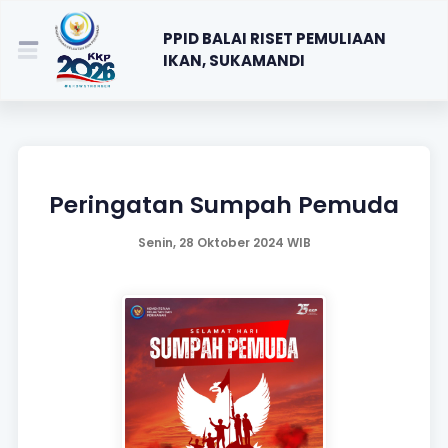
PPID BALAI RISET PEMULIAAN
IKAN, SUKAMANDI
Peringatan Sumpah Pemuda
Senin, 28 Oktober 2024 WIB