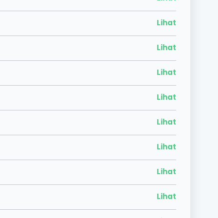
Lihat
Lihat
Lihat
Lihat
Lihat
Lihat
Lihat
Lihat