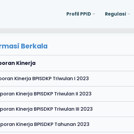
Profil PPID
Regulasi
rmasi Berkala
poran Kinerja
aporan Kinerja BPISDKP Triwulan I 2023
aporan Kinerja BPISDKP Triwulan II 2023
aporan Kinerja BPISDKP Triwulan III 2023
aporan Kinerja BPISDKP Tahunan 2023