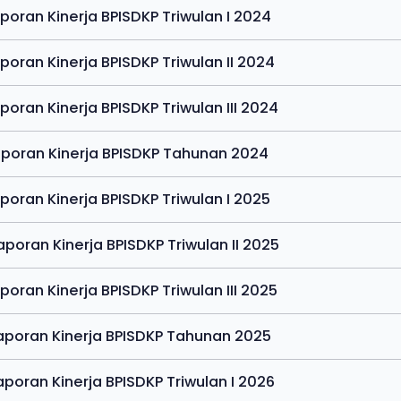
aporan Kinerja BPISDKP Triwulan I 2024
aporan Kinerja BPISDKP Triwulan II 2024
aporan Kinerja BPISDKP Triwulan III 2024
aporan Kinerja BPISDKP Tahunan 2024
aporan Kinerja BPISDKP Triwulan I 2025
Laporan Kinerja BPISDKP Triwulan II 2025
Laporan Kinerja BPISDKP Triwulan III 2025
Laporan Kinerja BPISDKP Tahunan 2025
Laporan Kinerja BPISDKP Triwulan I 2026