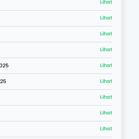
Lihat
Lihat
Lihat
Lihat
2025
Lihat
025
Lihat
Lihat
Lihat
Lihat