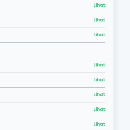
Lihat
Lihat
Lihat
Lihat
Lihat
Lihat
Lihat
Lihat