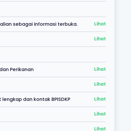
alian sebagai informasi terbuka.
Lihat
Lihat
 dan Perikanan
Lihat
Lihat
t lengkap dan kontak BPISDKP
Lihat
Lihat
Lihat