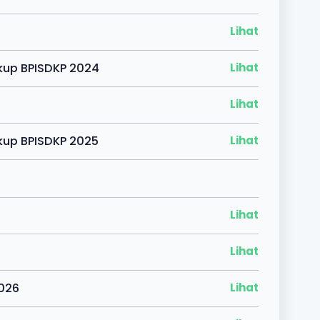
Lihat
gkup BPISDKP 2024
Lihat
Lihat
gkup BPISDKP 2025
Lihat
Lihat
Lihat
2026
Lihat