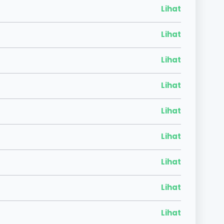
Lihat
Lihat
Lihat
Lihat
Lihat
Lihat
Lihat
Lihat
Lihat