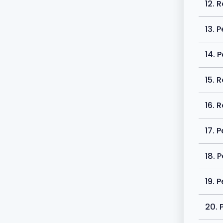
12. 
13. 
14. 
15. 
16. 
17. 
18. 
19. 
20. 