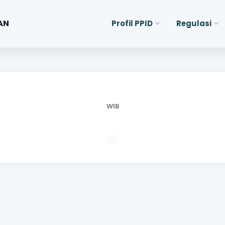
AN
Profil PPID
Regulasi
WIB