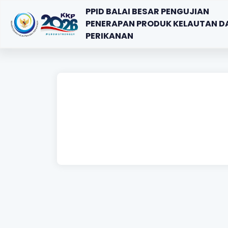
PPID BALAI BESAR PENGUJIAN
PENERAPAN PRODUK KELAUTAN D
PERIKANAN