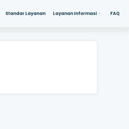
Standar Layanan
Layanan Informasi
FAQ