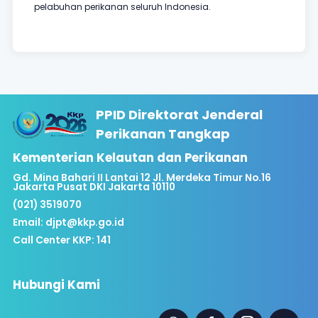
pelabuhan perikanan seluruh Indonesia.
PPID Direktorat Jenderal
Perikanan Tangkap
Kementerian Kelautan dan Perikanan
Gd. Mina Bahari II Lantai 12 Jl. Merdeka Timur No.16
Jakarta Pusat DKI Jakarta 10110
(021) 3519070
Email:
djpt@kkp.go.id
Call Center KKP: 141
Hubungi Kami