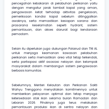
pencegahan kebakaran di pelabuhan perikanan yaitu
dengan mengatur jarak tambat kapal yang aman,
pengawasan ketat terhadap aktivitas pengelasan,
pemeriksaan kondisi kapal sebelum ditinggalkan
awaknya, serta memastikan kesiapan sarana dan
prasarana keselamatan seperti hydrant, sistem
pemantauan, dan akses darurat bagi kendaraan
pemadam.
Selain itu diperlukan juga dukungan Polairud dan TNI AL
untuk menjaga keamanan kawasan pelabuhan
perikanan serta memastikan area vital tetap terkendali,
serta partisipasi aktif asosiasi nelayan dan kelompok
masyarakat dalam membangun sistem pengawasan
berbasis komunitas.
Sebelumnya, Menteri Kelautan dan Perikanan Sakti
Wahyu Trenggono menyatakan komitmennya untuk
memberikan pelayanan optimal dan tetap menjaga
ketersediaan stok ikan selama bulan Ramadan dan
Lebaran 2026. Pihaknya juga terus melakukan
pemantauan produksi ikan di sentra nelayan dan