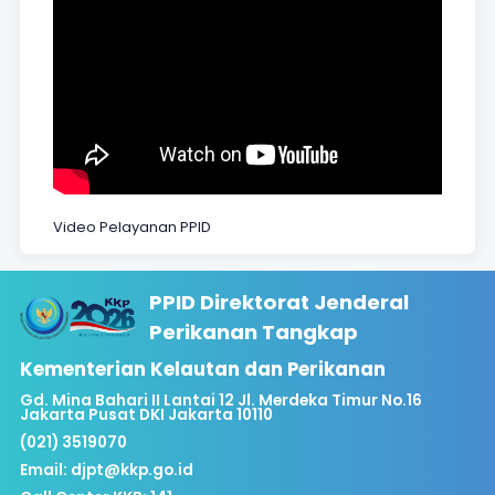
Video Pelayanan PPID
PPID Direktorat Jenderal
Perikanan Tangkap
Kementerian Kelautan dan Perikanan
Gd. Mina Bahari II Lantai 12 Jl. Merdeka Timur No.16
Jakarta Pusat DKI Jakarta 10110
(021) 3519070
Email:
djpt@kkp.go.id