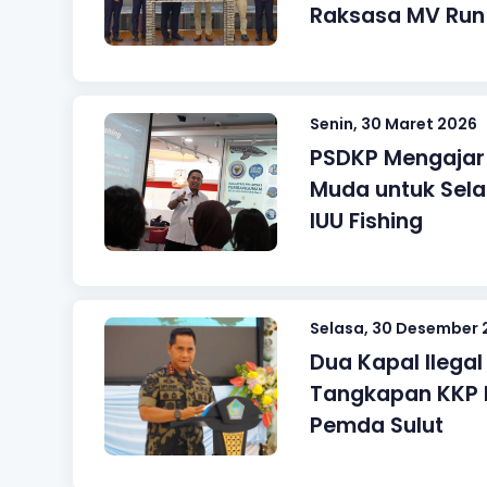
Raksasa MV Run
Senin, 30 Maret 2026
PSDKP Mengajar 
Muda untuk Sela
IUU Fishing
Selasa, 30 Desember 
Dua Kapal Ilegal
Tangkapan KKP 
Pemda Sulut