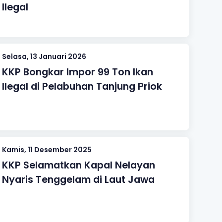
Ilegal
Selasa, 13 Januari 2026
KKP Bongkar Impor 99 Ton Ikan
Ilegal di Pelabuhan Tanjung Priok
Kamis, 11 Desember 2025
KKP Selamatkan Kapal Nelayan
Nyaris Tenggelam di Laut Jawa