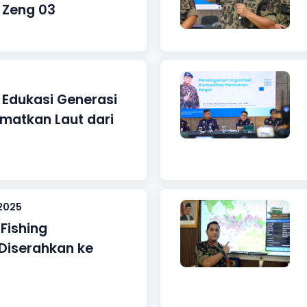
 Zeng 03
Edukasi Generasi
matkan Laut dari
2025
 Fishing
Diserahkan ke