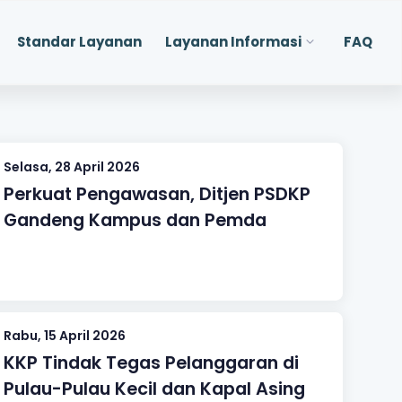
Standar Layanan
Layanan Informasi
FAQ
Selasa, 28 April 2026
Perkuat Pengawasan, Ditjen PSDKP
Gandeng Kampus dan Pemda
Rabu, 15 April 2026
KKP Tindak Tegas Pelanggaran di
Pulau-Pulau Kecil dan Kapal Asing