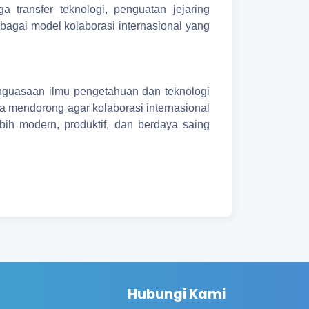
a transfer teknologi, penguatan jejaring
agai model kolaborasi internasional yang
guasaan ilmu pengetahuan dan teknologi
a mendorong agar kolaborasi internasional
bih modern, produktif, dan berdaya saing
Hubungi Kami