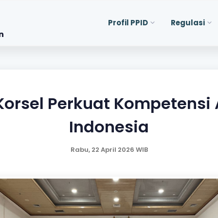
Profil PPID
Regulasi
n
Korsel Perkuat Kompetensi
Indonesia
Rabu, 22 April 2026 WIB