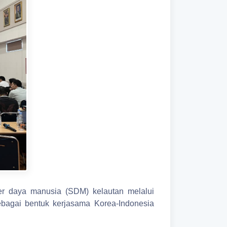
r daya manusia (SDM) kelautan melalui
ebagai bentuk kerjasama Korea-Indonesia