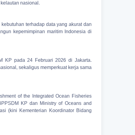
kelautan nasional.
 kebutuhan terhadap data yang akurat dan
angun kepemimpinan maritim Indonesia di
M KP pada 24 Februari 2026 di Jakarta.
asional, sekaligus memperkuat kerja sama
shment of the Integrated Ocean Fisheries
ra BPPSDM KP dan Ministry of Oceans and
asi (kini Kementerian Koordinator Bidang